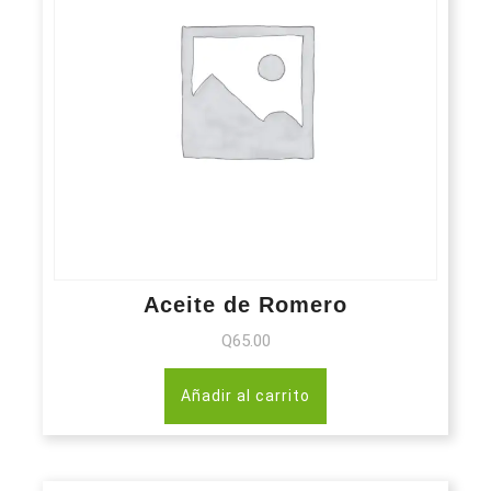
Aceite de Romero
Q
65.00
Añadir al carrito