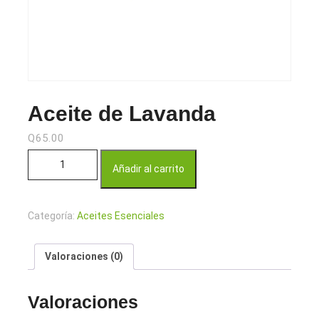
Aceite de Lavanda
Q
65.00
Aceite de Lavanda cantidad
Añadir al carrito
Categoría:
Aceites Esenciales
Valoraciones (0)
Valoraciones