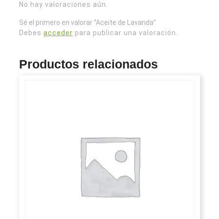
No hay valoraciones aún.
Sé el primero en valorar “Aceite de Lavanda”
Debes
acceder
para publicar una valoración.
Productos relacionados