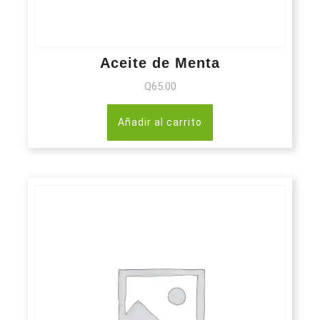
Aceite de Menta
Q
65.00
Añadir al carrito