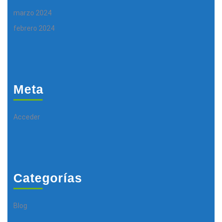
marzo 2024
febrero 2024
Meta
Acceder
Categorías
Blog