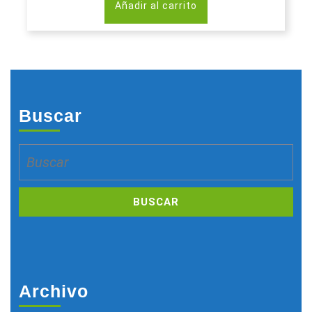
Añadir al carrito
Buscar
Buscar:
Archivo