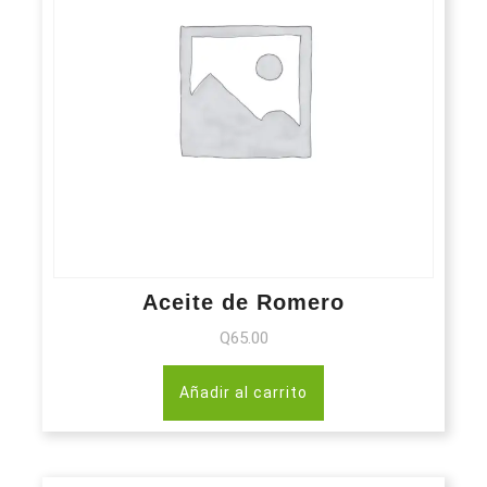
Aceite de Romero
Q
65.00
Añadir al carrito