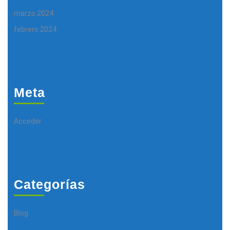
marzo 2024
febrero 2024
Meta
Acceder
Categorías
Blog