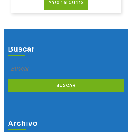
Añadir al carrito
Buscar
Buscar:
Archivo