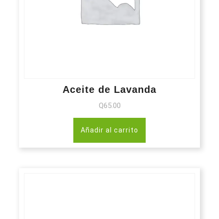
Aceite de Lavanda
Q
65.00
Añadir al carrito