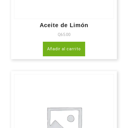
Aceite de Limón
Q
65.00
Añadir al carrito