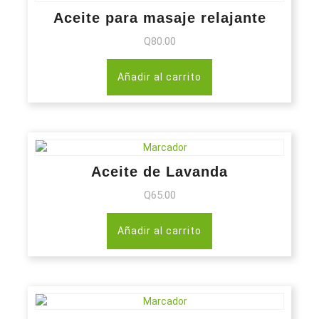
Aceite para masaje relajante
Q
80.00
Añadir al carrito
Aceite de Lavanda
Q
65.00
Añadir al carrito