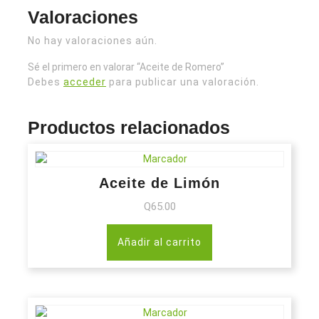
Valoraciones
No hay valoraciones aún.
Sé el primero en valorar “Aceite de Romero”
Debes
acceder
para publicar una valoración.
Productos relacionados
Aceite de Limón
Q
65.00
Añadir al carrito