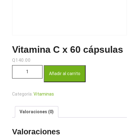
Vitamina C x 60 cápsulas
Q
140.00
Vitamina C x 60 cápsulas cantidad
Añadir al carrito
Categoría:
Vitaminas
Valoraciones (0)
Valoraciones