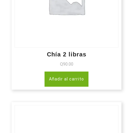
Chía 2 libras
Q
90.00
Añadir al carrito