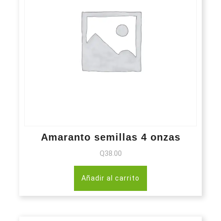
Amaranto semillas 4 onzas
Q
38.00
Añadir al carrito