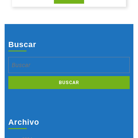
Buscar
Buscar:
Archivo