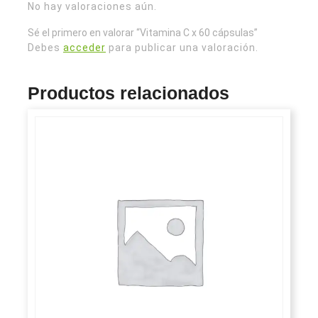
No hay valoraciones aún.
Sé el primero en valorar “Vitamina C x 60 cápsulas”
Debes
acceder
para publicar una valoración.
Productos relacionados