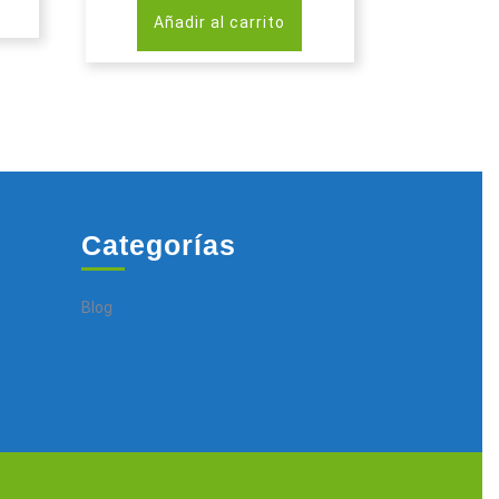
Añadir al carrito
Categorías
Blog