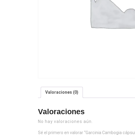
Valoraciones (0)
Valoraciones
No hay valoraciones aún.
Sé el primero en valorar “Garcinia Cambogia cápsu