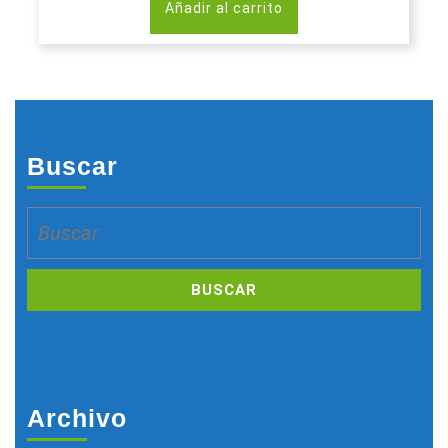
Añadir al carrito
Buscar
Buscar:
Archivo