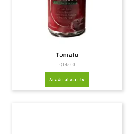
Tomato
Q
145.00
Añadir al carrito