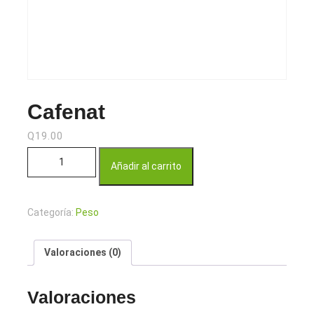
Cafenat
Q
19.00
Cafenat cantidad
Añadir al carrito
Categoría:
Peso
Valoraciones (0)
Valoraciones