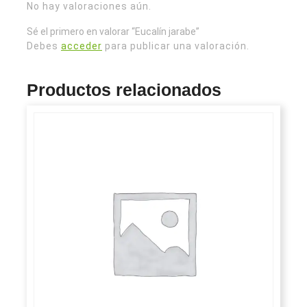
No hay valoraciones aún.
Sé el primero en valorar “Eucalín jarabe”
Debes
acceder
para publicar una valoración.
Productos relacionados