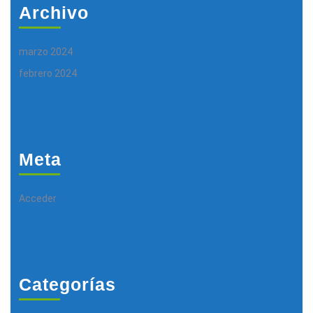
Archivo
marzo 2024
febrero 2024
Meta
Acceder
Categorías