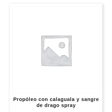
Propóleo con calaguala y sangre
de drago spray