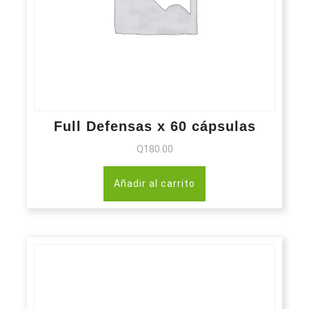
Full Defensas x 60 cápsulas
Q
180.00
Añadir al carrito