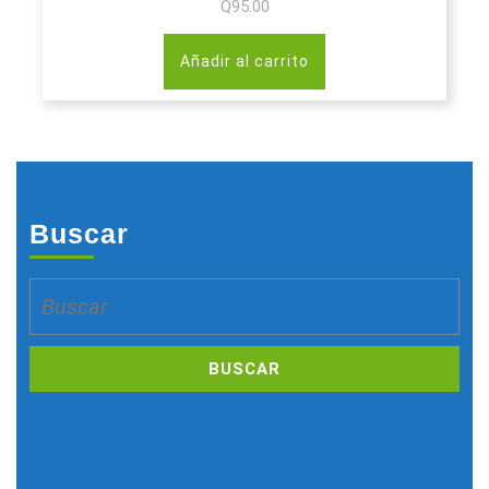
Q
95.00
Añadir al carrito
Buscar
Buscar: