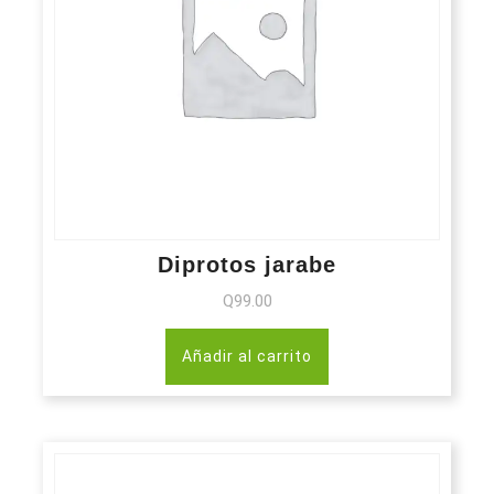
Diprotos jarabe
Q
99.00
Añadir al carrito