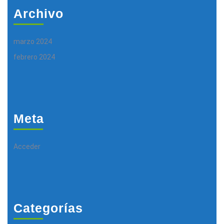
Archivo
marzo 2024
febrero 2024
Meta
Acceder
Categorías