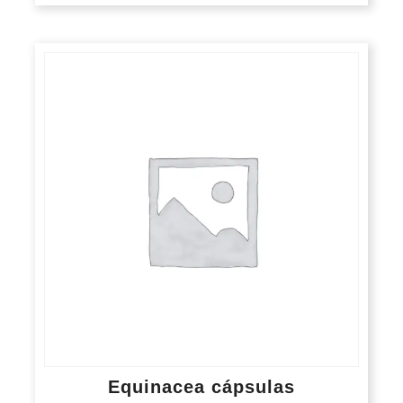
Equinacea cápsulas