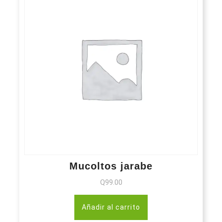
Mucoltos jarabe
Q
99.00
Añadir al carrito