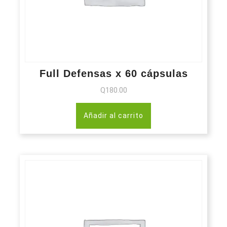
Full Defensas x 60 cápsulas
Q
180.00
Añadir al carrito