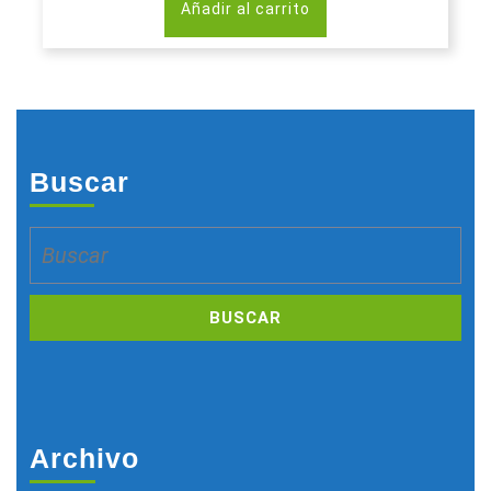
Añadir al carrito
Buscar
Buscar:
Archivo