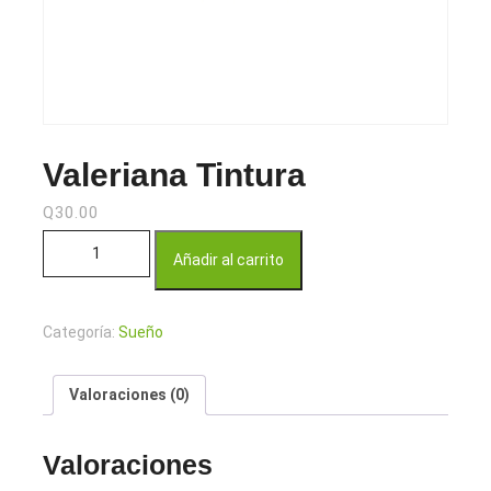
Valeriana Tintura
Q
30.00
Valeriana Tintura cantidad
Añadir al carrito
Categoría:
Sueño
Valoraciones (0)
Valoraciones