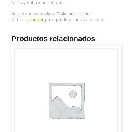
No hay valoraciones aún.
Sé el primero en valorar “Valeriana Tintura”
Debes
acceder
para publicar una valoración.
Productos relacionados