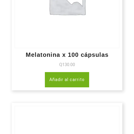
Melatonina x 100 cápsulas
Q
130.00
Añadir al carrito