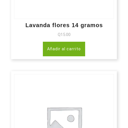
Lavanda flores 14 gramos
Q
15.00
Añadir al carrito