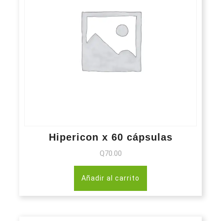
Hipericon x 60 cápsulas
Q
70.00
Añadir al carrito