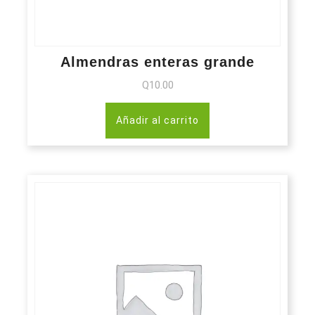
Almendras enteras grande
Q
10.00
Añadir al carrito