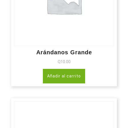
Arándanos Grande
Q
10.00
Añadir al carrito