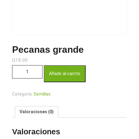
Pecanas grande
Q
18.00
Pecanas grande cantidad
Añadir al carrito
Categoría:
Semillas
Valoraciones (0)
Valoraciones