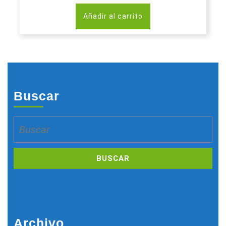
Añadir al carrito
Buscar
Buscar:
Archivo