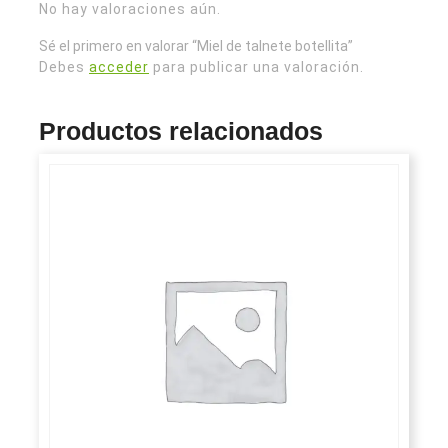
No hay valoraciones aún.
Sé el primero en valorar “Miel de talnete botellita”
Debes
acceder
para publicar una valoración.
Productos relacionados