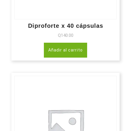
Diproforte x 40 cápsulas
Q
140.00
Añadir al carrito