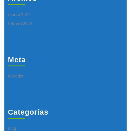
marzo 2024
febrero 2024
Meta
Acceder
Categorías
Blog