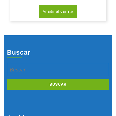
Añadir al carrito
Buscar
Buscar: