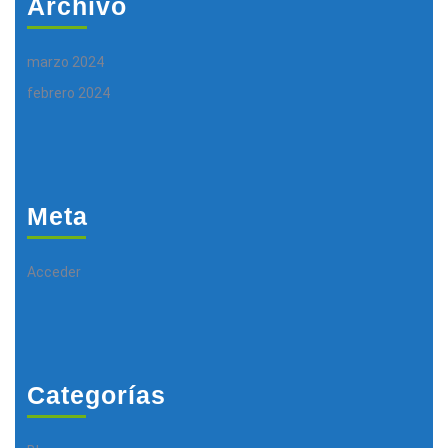
Archivo
marzo 2024
febrero 2024
Meta
Acceder
Categorías