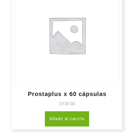
Prostaplus x 60 cápsulas
Q
130.00
Añadir al carrito