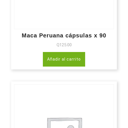
Maca Peruana cápsulas x 90
Q
125.00
Añadir al carrito