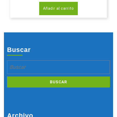
Añadir al carrito
Buscar
Buscar:
Archivo