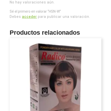
No hay valoraciones aún.
Sé el primero en valorar “HSN-W”
Debes
acceder
para publicar una valoración.
Productos relacionados