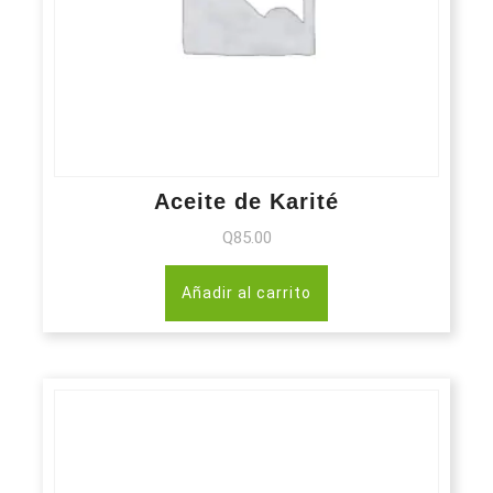
Aceite de Karité
Q
85.00
Añadir al carrito