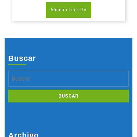
Añadir al carrito
Buscar
Buscar:
Archivo