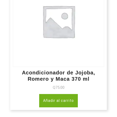
Acondicionador de Jojoba,
Romero y Maca 370 ml
Q
75.00
Añadir al carrito