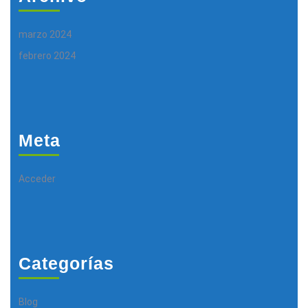
marzo 2024
febrero 2024
Meta
Acceder
Categorías
Blog