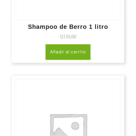
Shampoo de Berro 1 litro
Q
135.00
Añadir al carrito