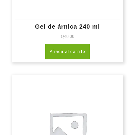
Gel de árnica 240 ml
Q
40.00
Añadir al carrito