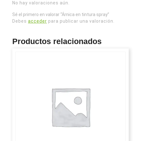
No hay valoraciones aún.
Sé el primero en valorar “Árnica en tintura spray”
Debes
acceder
para publicar una valoración.
Productos relacionados