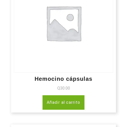
Hemocino cápsulas
Q
30.00
Añadir al carrito