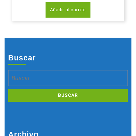
Añadir al carrito
Buscar
Buscar:
Archivo