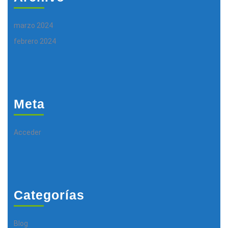
marzo 2024
febrero 2024
Meta
Acceder
Categorías
Blog