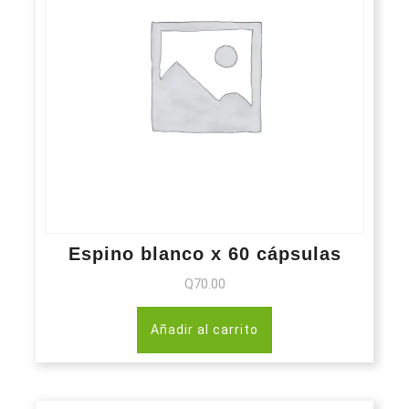
Espino blanco x 60 cápsulas
Q
70.00
Añadir al carrito