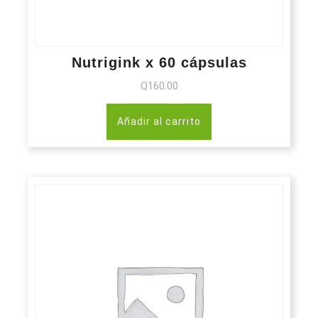
Nutrigink x 60 cápsulas
Q
160.00
Añadir al carrito