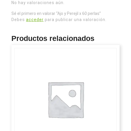
No hay valoraciones aún.
Sé el primero en valorar “Ajo y Perejil x 60 perlas”
Debes
acceder
para publicar una valoración.
Productos relacionados