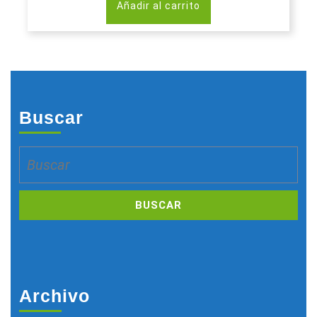
Añadir al carrito
Buscar
Buscar:
Archivo